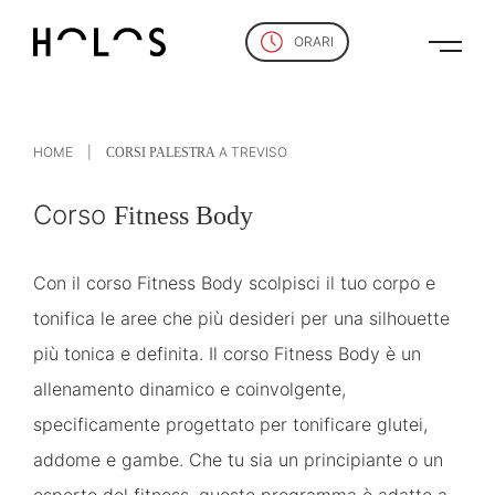
ORARI
HOME
A TREVISO
CORSI PALESTRA
Corso
Fitness Body
Con il corso Fitness Body scolpisci il tuo corpo e
tonifica le aree che più desideri per una silhouette
più tonica e definita. Il corso Fitness Body è un
allenamento dinamico e coinvolgente,
specificamente progettato per tonificare glutei,
addome e gambe. Che tu sia un principiante o un