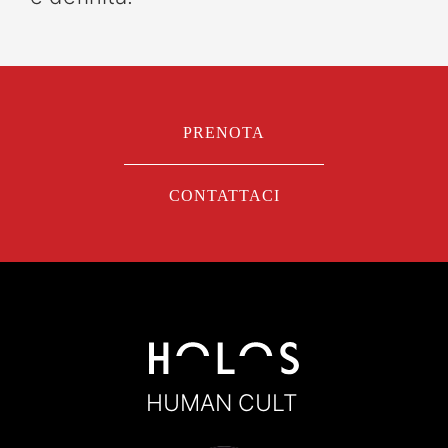
PRENOTA
CONTATTACI
HUMAN CULT