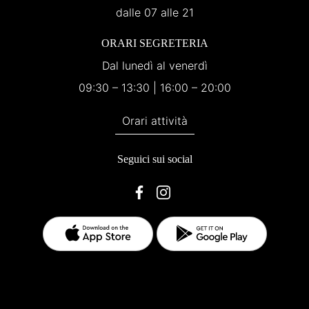
dalle 07 alle 21
ORARI SEGRETERIA
Dal lunedì al venerdì
09:30 – 13:30 | 16:00 – 20:00
Orari attività
Seguici sui social